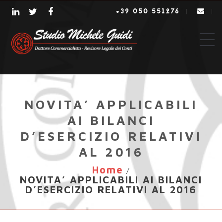
+39 050 551276
|
|
NOVITA’ APPLICABILI
AI BILANCI
D’ESERCIZIO RELATIVI
AL 2016
Home
/
NOVITA’ APPLICABILI AI BILANCI
D’ESERCIZIO RELATIVI AL 2016