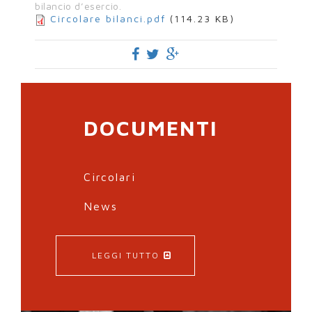
bilancio d’esercio.
Circolare bilanci.pdf
(114.23 KB)
DOCUMENTI
Circolari
News
LEGGI TUTTO