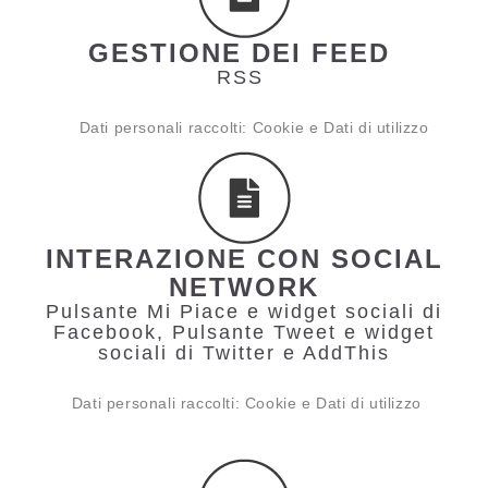
GESTIONE DEI FEED
RSS
Dati personali raccolti: Cookie e Dati di utilizzo
INTERAZIONE CON SOCIAL
NETWORK
Pulsante Mi Piace e widget sociali di
Facebook, Pulsante Tweet e widget
sociali di Twitter e AddThis
Dati personali raccolti: Cookie e Dati di utilizzo