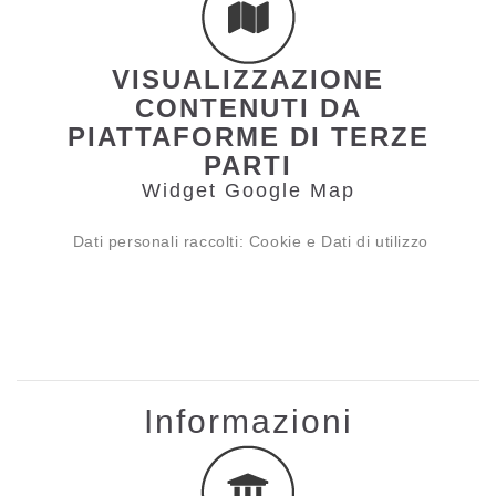
VISUALIZZAZIONE
CONTENUTI DA
PIATTAFORME DI TERZE
PARTI
Widget Google Map
Dati personali raccolti: Cookie e Dati di utilizzo
Informazioni