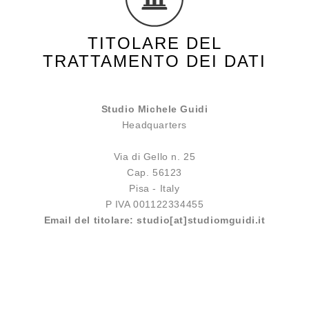
TITOLARE DEL
TRATTAMENTO DEI DATI
Studio Michele Guidi
Headquarters
Via di Gello n. 25
Cap. 56123
Pisa - Italy
P IVA 001122334455
Email del titolare: studio[at]studiomguidi.it