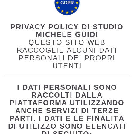
PRIVACY POLICY DI STUDIO
MICHELE GUIDI
QUESTO SITO WEB
RACCOGLIE ALCUNI DATI
PERSONALI DEI PROPRI
UTENTI
I DATI PERSONALI SONO
RACCOLTI DALLA
PIATTAFORMA UTILIZZANDO
ANCHE SERVIZI DI TERZE
PARTI. I DATI E LE FINALITÀ
DI UTILIZZO SONO ELENCATI
DI SEGUITO: