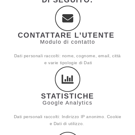
CONTATTARE L’UTENTE
Modulo di contatto
Dati personali raccolti: nome, cognome, email, città
e varie tipologie di Dati
STATISTICHE
Google Analytics
Dati personali raccolti: Indirizzo IP anonimo. Cookie
e Dati di utilizzo.