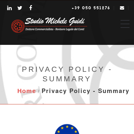
|
|
+39 050 551276
PRIVACY POLICY -
SUMMARY
Privacy Policy - Summary
Home
/