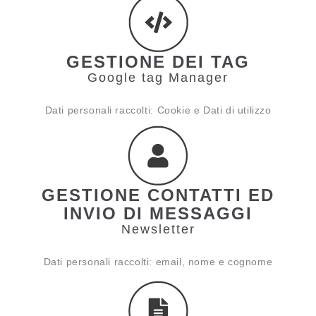
GESTIONE DEI TAG
Google tag Manager
Dati personali raccolti: Cookie e Dati di utilizzo
GESTIONE CONTATTI ED
INVIO DI MESSAGGI
Newsletter
Dati personali raccolti: email, nome e cognome