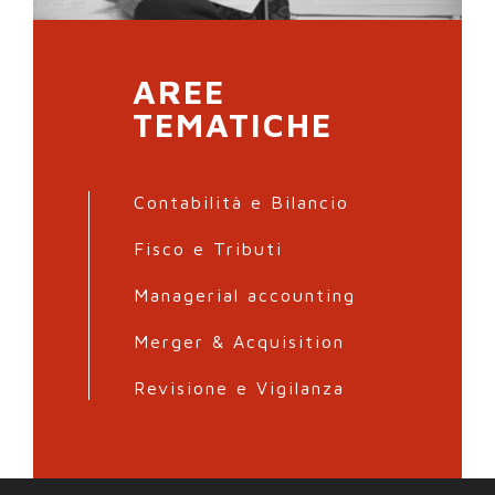
AREE
TEMATICHE
Contabilità e Bilancio
Fisco e Tributi
Managerial accounting
Merger & Acquisition
Revisione e Vigilanza