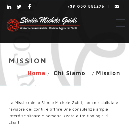
+39 050 551276
|
|
MISSION
Home
Chi Siamo
Mission
/
/
La Mission dello Studio Michele Guidi, commercialista e
revisore dei conti, è offrire una consulenza ampia,
interdisciplinare e personalizzata a tre tipologie di
clienti: