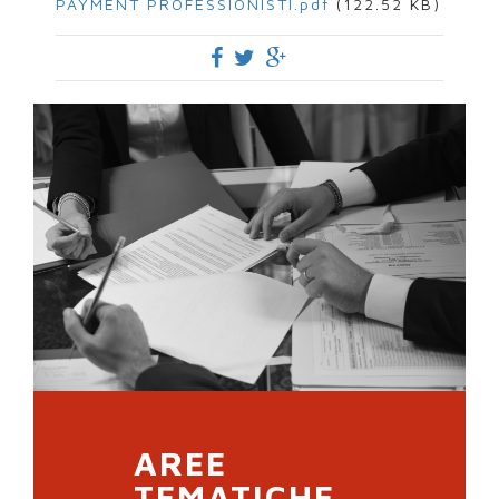
PAYMENT PROFESSIONISTI.pdf
(122.52 KB)
AREE
TEMATICHE