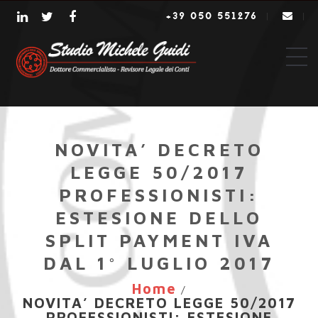
+39 050 551276
|
|
NOVITA’ DECRETO
LEGGE 50/2017
PROFESSIONISTI:
ESTESIONE DELLO
SPLIT PAYMENT IVA
DAL 1° LUGLIO 2017
Home
/
NOVITA’ DECRETO LEGGE 50/2017
PROFESSIONISTI: ESTESIONE