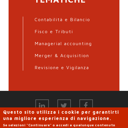
Contabilità e Bilancio
Fisco e Tributi
Managerial accounting
Merger & Acquisition
Revisione e Vigilanza
Questo sito utilizza i cookie per garantirti
una migliore esperienza di navigazione.
Copyright 2018 - Studio Michele Guidi - Via di Gello n. 25 56123
Se selezioni "Continuare" o accedi a qualunque contenuto